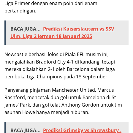
Liga Primer dengan enam poin dari enam
pertandingan.
BACA JUGA...
Prediksi Kaiserslautern vs SSV
Ulm, Liga 2 Jerman 18 Januari 2025
Newcastle berhasil lolos di Piala EFL musim ini,
mengalahkan Bradford City 4-1 di kandang, tetapi
mereka dikalahkan 2-1 oleh Barcelona dalam laga
pembuka Liga Champions pada 18 September.
Penyerang pinjaman Manchester United, Marcus
Rashford, mencetak dua gol untuk Barcelona di St
James’ Park, dan gol telat Anthony Gordon untuk tim
asuhan Howe hanya menjadi hiburan.
BACA JUGA...
Prediksi Grimsby vs Shrewsbury ,