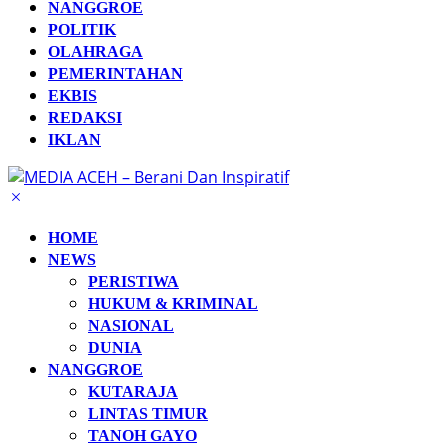
NANGGROE
POLITIK
OLAHRAGA
PEMERINTAHAN
EKBIS
REDAKSI
IKLAN
HOME
NEWS
PERISTIWA
HUKUM & KRIMINAL
NASIONAL
DUNIA
NANGGROE
KUTARAJA
LINTAS TIMUR
TANOH GAYO