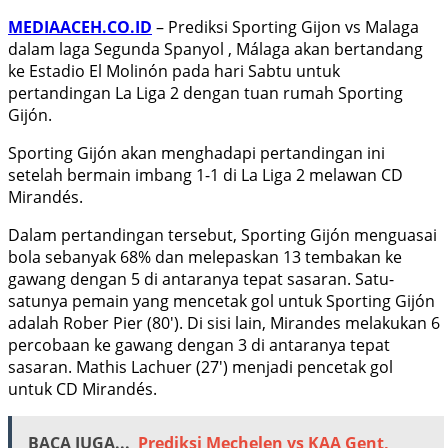
MEDIAACEH.CO.ID
– Prediksi Sporting Gijon vs Malaga
dalam laga Segunda Spanyol , Málaga akan bertandang
ke Estadio El Molinón pada hari Sabtu untuk
pertandingan La Liga 2 dengan tuan rumah Sporting
Gijón.
Sporting Gijón akan menghadapi pertandingan ini
setelah bermain imbang 1-1 di La Liga 2 melawan CD
Mirandés.
Dalam pertandingan tersebut, Sporting Gijón menguasai
bola sebanyak 68% dan melepaskan 13 tembakan ke
gawang dengan 5 di antaranya tepat sasaran. Satu-
satunya pemain yang mencetak gol untuk Sporting Gijón
adalah Rober Pier (80′). Di sisi lain, Mirandes melakukan 6
percobaan ke gawang dengan 3 di antaranya tepat
sasaran. Mathis Lachuer (27′) menjadi pencetak gol
untuk CD Mirandés.
BACA JUGA...
Prediksi Mechelen vs KAA Gent,