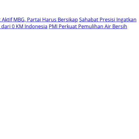
Aktif MBG, Partai Harus Bersikap
Sahabat Presisi Ingatkan
dari 0 KM Indonesia
PMI Perkuat Pemulihan Air Bersih