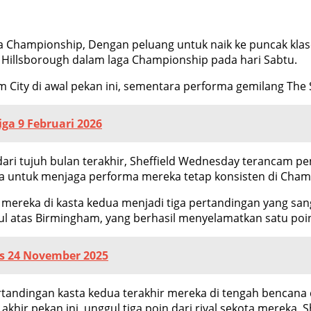
ga Championship, Dengan peluang untuk naik ke puncak klas
i Hillsborough dalam laga Championship pada hari Sabtu.
City di awal pekan ini, sementara performa gemilang The Sk
iga 9 Februari 2026
ari tujuh bulan terakhir, Sheffield Wednesday terancam pe
 untuk menjaga performa mereka tetap konsisten di Cham
ereka di kasta kedua menjadi tiga pertandingan yang sanga
as Birmingham, yang berhasil menyelamatkan satu poin d
ncis 24 November 2025
rtandingan kasta kedua terakhir mereka di tengah bencana d
r pekan ini, unggul tiga poin dari rival sekota mereka, Sh