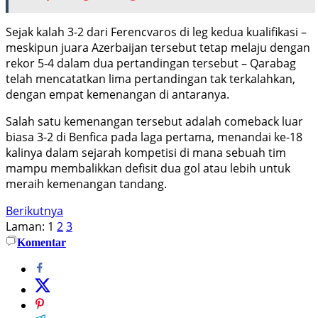
Sejak kalah 3-2 dari Ferencvaros di leg kedua kualifikasi –
meskipun juara Azerbaijan tersebut tetap melaju dengan
rekor 5-4 dalam dua pertandingan tersebut – Qarabag
telah mencatatkan lima pertandingan tak terkalahkan,
dengan empat kemenangan di antaranya.
Salah satu kemenangan tersebut adalah comeback luar
biasa 3-2 di Benfica pada laga pertama, menandai ke-18
kalinya dalam sejarah kompetisi di mana sebuah tim
mampu membalikkan defisit dua gol atau lebih untuk
meraih kemenangan tandang.
Berikutnya
Laman:
1
2
3
Komentar