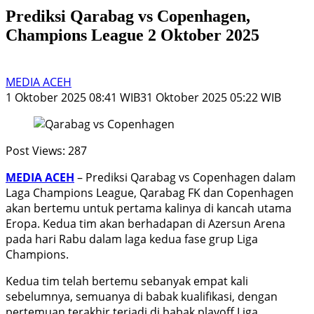
Prediksi Qarabag vs Copenhagen,
Champions League 2 Oktober 2025
MEDIA ACEH
1 Oktober 2025 08:41 WIB
31 Oktober 2025 05:22 WIB
Post Views:
287
MEDIA ACEH
– Prediksi Qarabag vs Copenhagen dalam
Laga Champions League, Qarabag FK dan Copenhagen
akan bertemu untuk pertama kalinya di kancah utama
Eropa. Kedua tim akan berhadapan di Azersun Arena
pada hari Rabu dalam laga kedua fase grup Liga
Champions.
Kedua tim telah bertemu sebanyak empat kali
sebelumnya, semuanya di babak kualifikasi, dengan
pertemuan terakhir terjadi di babak playoff Liga