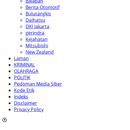
Balapan
Berita Otomotif
Bulutangkis
Daihatsu
DKI Jakarta
gerindra
Kejahatan
Mitsubishi
New Zealand
Laman
KRIMINAL
OLAHRAGA
POLITIK
Pedoman Media Siber
Kode Etik
Indeks
Disclaimer
Privacy Policy