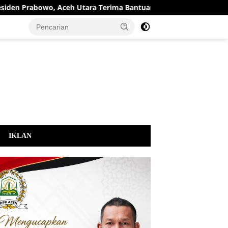
bowo, Aceh Utara Terima Bantuan Rehabilitasi Sektor Perikana
IKLAN