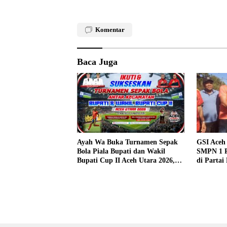
Komentar
Baca Juga
Ayah Wa Buka Turnamen Sepak
GSI Aceh 
Bola Piala Bupati dan Wakil
SMPN 1 P
Bupati Cup II Aceh Utara 2026,
di Partai 
Hari Ini