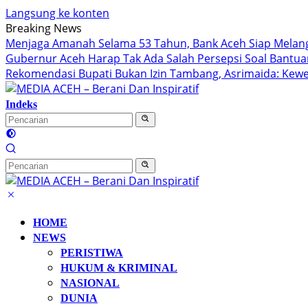
Langsung ke konten
Breaking News
Menjaga Amanah Selama 53 Tahun, Bank Aceh Siap Melang
Gubernur Aceh Harap Tak Ada Salah Persepsi Soal Bantuan 
Rekomendasi Bupati Bukan Izin Tambang, Asrimaida: Ke
Indeks
HOME
NEWS
PERISTIWA
HUKUM & KRIMINAL
NASIONAL
DUNIA