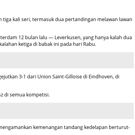
tiga kali seri, termasuk dua pertandingan melawan lawan
erdam 12 bulan lalu — Leverkusen, yang hanya kalah dua
kalahan ketiga di babak ini pada hari Rabu.
kan 3-1 dari Union Saint-Gilloise di Eindhoven, di
z di semua kompetisi.
tu, mengamankan kemenangan tandang kedelapan berturut-