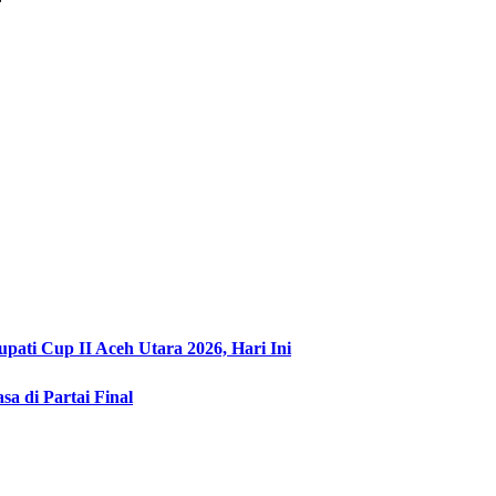
ati Cup II Aceh Utara 2026, Hari Ini
a di Partai Final