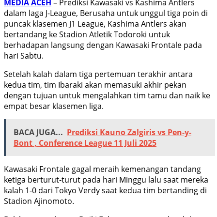
MEDIA ACEH
– Prediksi Kawasaki vs Kashima Antlers
dalam laga J-League, Berusaha untuk unggul tiga poin di
puncak klasemen J1 League, Kashima Antlers akan
bertandang ke Stadion Atletik Todoroki untuk
berhadapan langsung dengan Kawasaki Frontale pada
hari Sabtu.
Setelah kalah dalam tiga pertemuan terakhir antara
kedua tim, tim Ibaraki akan memasuki akhir pekan
dengan tujuan untuk mengalahkan tim tamu dan naik ke
empat besar klasemen liga.
BACA JUGA...
Prediksi Kauno Zalgiris vs Pen-y-
Bont , Conference League 11 Juli 2025
Kawasaki Frontale gagal meraih kemenangan tandang
ketiga berturut-turut pada hari Minggu lalu saat mereka
kalah 1-0 dari Tokyo Verdy saat kedua tim bertanding di
Stadion Ajinomoto.