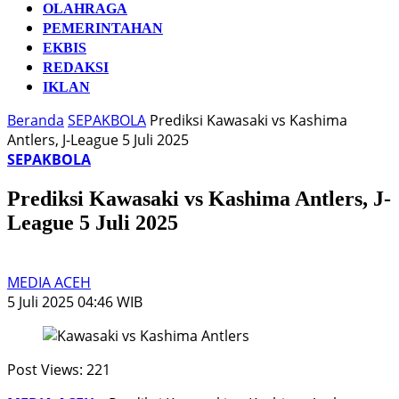
OLAHRAGA
PEMERINTAHAN
EKBIS
REDAKSI
IKLAN
Beranda
SEPAKBOLA
Prediksi Kawasaki vs Kashima
Antlers, J-League 5 Juli 2025
SEPAKBOLA
Prediksi Kawasaki vs Kashima Antlers, J-
League 5 Juli 2025
MEDIA ACEH
5 Juli 2025 04:46 WIB
Post Views:
221