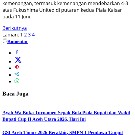
kemenangan, termasuk kemenangan mendebarkan 4-3
atas Fukushima United di putaran kedua Piala Kaisar
pada 11 Juni.
Berikutnya
Laman:
1
2
3
4
Komentar
Baca Juga
Ayah Wa Buka Turnamen Sepak Bola Piala Bupati dan Wakil
Bupati Cup II Aceh Utara 2026, Hari Ini
GSI Aceh Timur 2026 Berakhir, SMPN 1 Peudawa Tampil