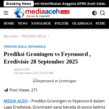
Langsung
ktisi Hukum Soroti Keterlibatan Anggota DPRK Aceh Selatan dala
Breaking News
ke
konten
HOME
NEWS
NANGGROE
POLITIK
OLAHRAGA
PEMER
Beranda
PREDIKSI BOLA
PREDIKSI BOLA
,
SEPAKBOLA
Prediksi Groningen vs Feyenoord ,
Eredivisie 28 September 2025
MEDIA ACEH
28 September 2025 03:02 WIB
Post Views:
271
MEDIA ACEH
– Prediksi Groningen vs Feyenoord dalam
Laga Eredivisie, Groningen yang berada di posisi kelima