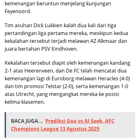
kemenangan beruntun menjelang kunjungan
Feyenoord.
Tim asuhan Dick Lukkien kalah dua kali dari tiga
pertandingan liga pertama mereka, meskipun kedua
kekalahan tersebut terjadi melawan AZ Alkmaar dan
juara bertahan PSV Eindhoven.
Kekalahan tersebut diapit oleh kemenangan kandang
2-1 atas Heerenveen, dan De FC telah mencatat dua
kemenangan lagi di Euroborg melawan Heracles (4-0)
dan tim promosi Telstar (2-0), serta kemenangan 1-0
atas Utrecht, yang mengangkat mereka ke posisi
kelima klasemen.
BACA JUGA...
Prediksi Goa vs Al Seeb, AFC
Champions League 13 Agustus 2025