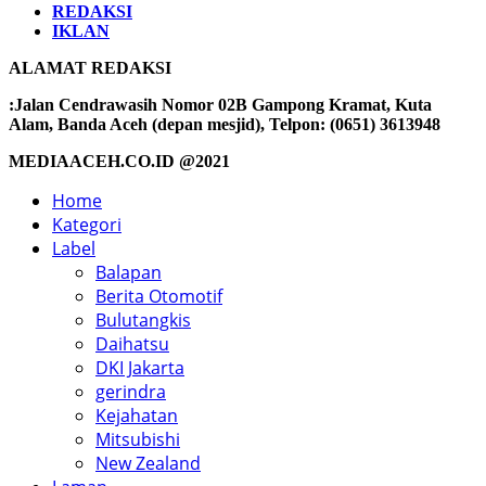
REDAKSI
IKLAN
ALAMAT REDAKSI
:Jalan Cendrawasih Nomor 02B Gampong Kramat, Kuta
Alam, Banda Aceh (depan mesjid), Telpon: (0651) 3613948
MEDIAACEH.CO.ID @2021
Home
Kategori
Label
Balapan
Berita Otomotif
Bulutangkis
Daihatsu
DKI Jakarta
gerindra
Kejahatan
Mitsubishi
New Zealand