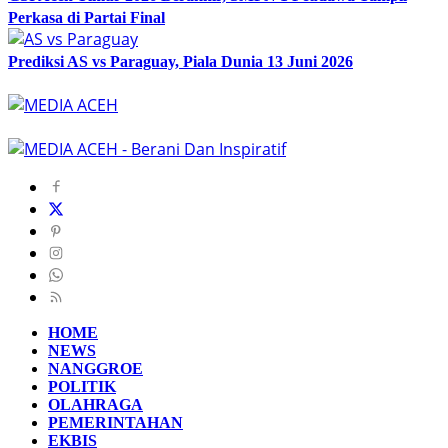
Perkasa di Partai Final
Prediksi AS vs Paraguay, Piala Dunia 13 Juni 2026
HOME
NEWS
NANGGROE
POLITIK
OLAHRAGA
PEMERINTAHAN
EKBIS