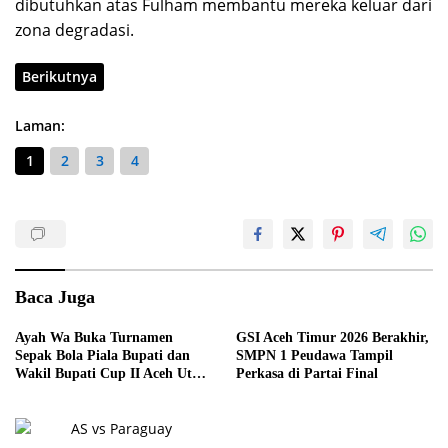
dibutuhkan atas Fulham membantu mereka keluar dari
zona degradasi.
Berikutnya
Laman:
1
2
3
4
Baca Juga
Ayah Wa Buka Turnamen
GSI Aceh Timur 2026 Berakhir,
Sepak Bola Piala Bupati dan
SMPN 1 Peudawa Tampil
Wakil Bupati Cup II Aceh Utara
Perkasa di Partai Final
2026, Hari Ini