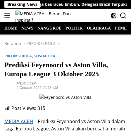
Langsung
Rapa’i Dabus hingga Ceuraceu Embun, Delegasi Brazil Terpukau 
Breaking News
ke
konten
HOME
NEWS
NANGGROE
POLITIK
OLAHRAGA
PEMER
Beranda
PREDIKSI BOLA
PREDIKSI BOLA
,
SEPAKBOLA
Prediksi Feyenoord vs Aston Villa,
Europa League 3 Oktober 2025
MEDIA ACEH
2 Oktober 2025 00:58 WIB
Post Views:
315
MEDIA ACEH
– Prediksi Feyenoord vs Aston Villa dalam
Laga Europa League, Aston Villa akan berusaha meraih