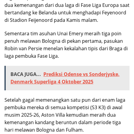
dua kemenangan dari dua laga di Fase Liga Europa saat
bertandang ke Belanda untuk menghadapi Feyenoord
di Stadion Feijenoord pada Kamis malam.
Sementara tim asuhan Unai Emery meraih tiga poin
penuh melawan Bologna di pekan pertama, pasukan
Robin van Persie menelan kekalahan tipis dari Braga di
laga pembuka Fase Liga.
BACA JUGA...
Prediksi Odense vs Sonderjyske,
Denmark Superliga 4 Oktober 2025
Setelah gagal memenangkan satu pun dari enam laga
pembuka mereka di semua kompetisi (S3 K3) di awal
musim 2025-26, Aston Villa kemudian meraih dua
kemenangan kandang beruntun dalam periode tiga
hari melawan Bologna dan Fulham.