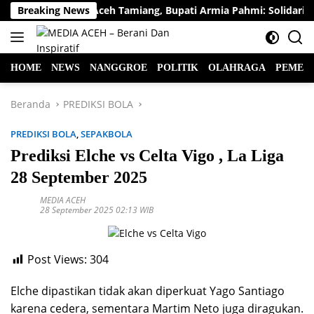
Langsung
lihan Air Bersih Aceh Tamiang, Bupati Armia Pahmi: Solidarit
Breaking News
ke
konten
HOME
NEWS
NANGGROE
POLITIK
OLAHRAGA
PEMER
Beranda
PREDIKSI BOLA
PREDIKSI BOLA
,
SEPAKBOLA
Prediksi Elche vs Celta Vigo , La Liga
28 September 2025
MEDIA ACEH
28 September 2025 02:13 WIB
Post Views:
304
Elche dipastikan tidak akan diperkuat Yago Santiago
karena cedera, sementara Martim Neto juga diragukan.