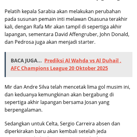
Pelatih kepala Sarabia akan melakukan perubahan
pada susunan pemain inti melawan Osasuna terakhir
kali, dengan Rafa Mir akan tampil di sepertiga akhir
lapangan, sementara David Affengruber, John Donald,
dan Pedrosa juga akan menjadi starter.
BACA JUGA...
Prediksi Al Wahda vs Al Duhail ,
AFC Champions League 20 Oktober 2025
Mir dan Andre Silva telah mencetak lima gol musim ini,
dan keduanya kemungkinan akan bergabung di
sepertiga akhir lapangan bersama Josan yang
berpengalaman.
Sedangkan untuk Celta, Sergio Carreira absen dan
diperkirakan baru akan kembali setelah jeda