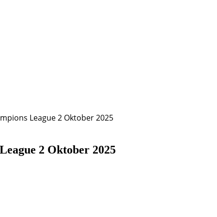
hampions League 2 Oktober 2025
 League 2 Oktober 2025