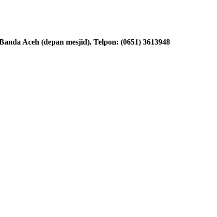
nda Aceh (depan mesjid), Telpon: (0651) 3613948