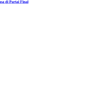
a di Partai Final