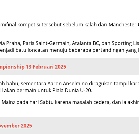
emifinal kompetisi tersebut sebelum kalah dari Manchester
via Praha, Paris Saint-Germain, Atalanta BC, dan Sporting
at menjadi batu loncatan menuju beberapa pertandingan yang
mpionship 13 Februari 2025
lah bahu, sementara Aaron Anselmino diragukan tampil kar
l akan bermain untuk Piala Dunia U-20.
n Mainz pada hari Sabtu karena masalah cedera, dan ia akh
ovember 2025