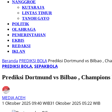
NANGGROE
KUTARAJA
LINTAS TIMUR
TANOH GAYO
POLITIK
OLAHRAGA
PEMERINTAHAN
EKBIS
REDAKSI
IKLAN
Beranda
PREDIKSI BOLA
Prediksi Dortmund vs Bilbao , C
PREDIKSI BOLA
,
SEPAKBOLA
Prediksi Dortmund vs Bilbao , Champions
MEDIA ACEH
1 Oktober 2025 09:40 WIB
31 Oktober 2025 05:22 WIB