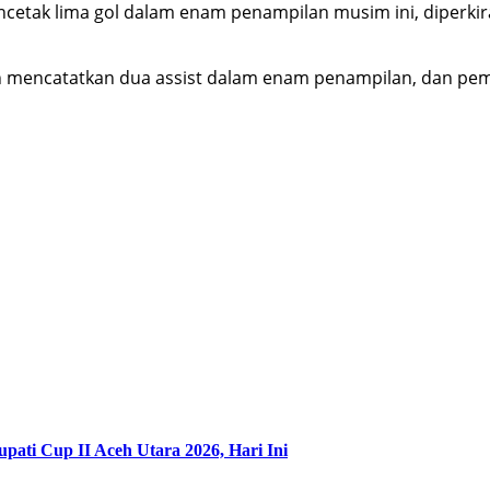
ncetak lima gol dalam enam penampilan musim ini, diperki
n mencatatkan dua assist dalam enam penampilan, dan pemai
ati Cup II Aceh Utara 2026, Hari Ini