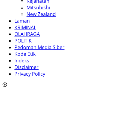
Kejahatan
Mitsubishi
New Zealand
Laman
KRIMINAL
OLAHRAGA
POLITIK
Pedoman Media Siber
Kode Etik
Indeks
Disclaimer
Privacy Policy