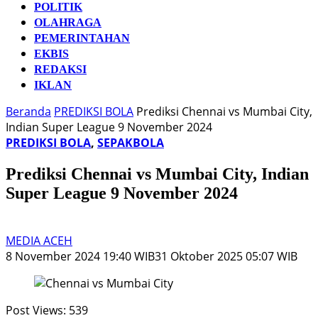
POLITIK
OLAHRAGA
PEMERINTAHAN
EKBIS
REDAKSI
IKLAN
Beranda
PREDIKSI BOLA
Prediksi Chennai vs Mumbai City,
Indian Super League 9 November 2024
PREDIKSI BOLA
,
SEPAKBOLA
Prediksi Chennai vs Mumbai City, Indian
Super League 9 November 2024
MEDIA ACEH
8 November 2024 19:40 WIB
31 Oktober 2025 05:07 WIB
Post Views:
539