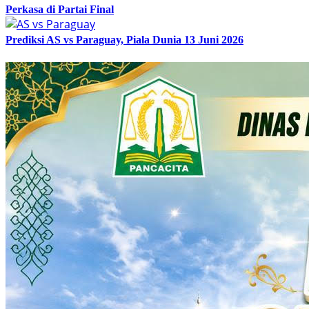
Perkasa di Partai Final
Prediksi AS vs Paraguay, Piala Dunia 13 Juni 2026