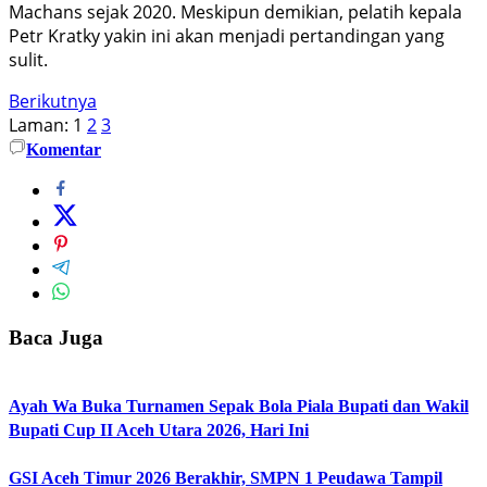
Machans sejak 2020. Meskipun demikian, pelatih kepala
Petr Kratky yakin ini akan menjadi pertandingan yang
sulit.
Berikutnya
Laman:
1
2
3
Komentar
Baca Juga
Ayah Wa Buka Turnamen Sepak Bola Piala Bupati dan Wakil
Bupati Cup II Aceh Utara 2026, Hari Ini
GSI Aceh Timur 2026 Berakhir, SMPN 1 Peudawa Tampil