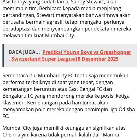
Asistennya yang sudah lama, Sandy Stewart, akan
memimpin tim. Berbicara kepada media menjelang
pertandingan, Stewart menyatakan bahwa timnya akan
berusaha bermain agresif, tetapi mengakui perlunya
beradaptasi dan menyeimbangkan pendekatan mereka
melawan tim kuat Mumbai City.
BACA JUGA...
Prediksi Young Boys vs Grasshopper
, Switzerland Super League18 Desember 2025
Sementara itu, Mumbai City FC tentu saja menemukan
performa terbaiknya di saat yang tepat, dengan
kemenangan beruntun atas East Bengal FC dan
Bengaluru FC yang mendorong mereka ke posisi ketiga
klasemen. Kemenangan pada hari Jumat akan
menyamakan poin mereka dengan pemimpin liga Odisha
FC.
Mumbai City juga memiliki keunggulan signifikan atas
Chennaiyin, karena tidak pernah kalah dari Marina