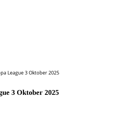
ropa League 3 Oktober 2025
gue 3 Oktober 2025