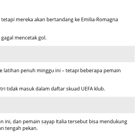
a, tetapi mereka akan bertandang ke Emilia-Romagna
 gagal mencetak gol.
e latihan penuh minggu ini – tetapi beberapa pemain
ri tidak masuk dalam daftar skuad UEFA klub.
n ini, dan pemain sayap Italia tersebut bisa mendukung
gan tengah pekan.