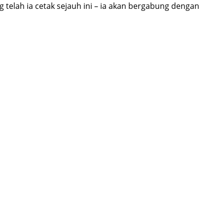
 telah ia cetak sejauh ini – ia akan bergabung dengan