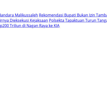
Bandara Malikussaleh
Rekomendasi Bupati Bukan Izin Tam
rnya Dieksekusi Kejaksaan
Polsekta Tapaktuan Turun Tan
200 Triliun di Nagan Raya ke KIA