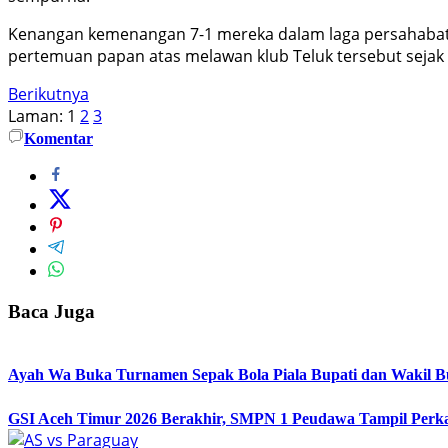
Kenangan kemenangan 7-1 mereka dalam laga persahabat
pertemuan papan atas melawan klub Teluk tersebut sejak 
Berikutnya
Laman:
1
2
3
Komentar
Baca Juga
Ayah Wa Buka Turnamen Sepak Bola Piala Bupati dan Wakil Bup
GSI Aceh Timur 2026 Berakhir, SMPN 1 Peudawa Tampil Perkas