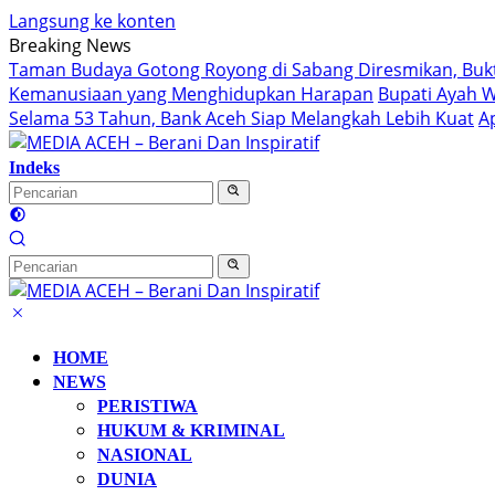
Langsung ke konten
Breaking News
Taman Budaya Gotong Royong di Sabang Diresmikan, Bukti
Kemanusiaan yang Menghidupkan Harapan
Bupati Ayah W
Selama 53 Tahun, Bank Aceh Siap Melangkah Lebih Kuat
A
Indeks
HOME
NEWS
PERISTIWA
HUKUM & KRIMINAL
NASIONAL
DUNIA