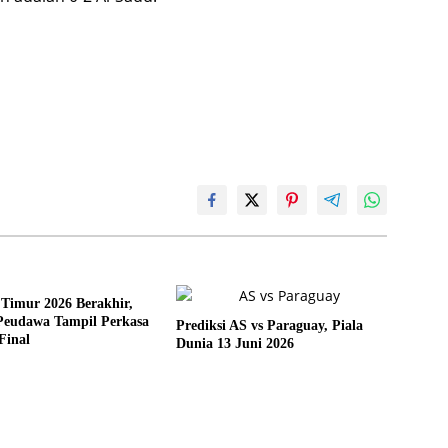
Timur 2026 Berakhir,
eudawa Tampil Perkasa
Prediksi AS vs Paraguay, Piala
Final
Dunia 13 Juni 2026