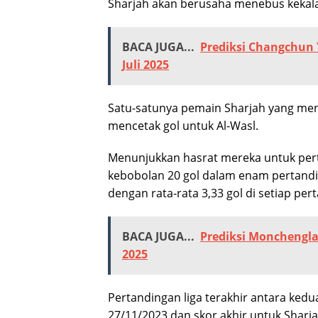
Sharjah akan berusaha menebus kekalah
BACA JUGA...
Prediksi Changchun 
Juli 2025
Satu-satunya pemain Sharjah yang mence
mencetak gol untuk Al-Wasl.
Menunjukkan hasrat mereka untuk pert
kebobolan 20 gol dalam enam pertandi
dengan rata-rata 3,33 gol di setiap per
BACA JUGA...
Prediksi Monchengla
2025
Pertandingan liga terakhir antara ked
27/11/2023 dan skor akhir untuk Sharja