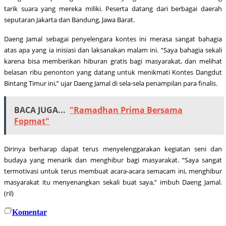
tarik suara yang mereka miliki. Peserta datang dari berbagai daerah
seputaran Jakarta dan Bandung, Jawa Barat.
Daeng Jamal sebagai penyelengara kontes ini merasa sangat bahagia
atas apa yang ia inisiasi dan laksanakan malam ini. “Saya bahagia sekali
karena bisa memberikan hiburan gratis bagi masyarakat, dan melihat
belasan ribu penonton yang datang untuk menikmati Kontes Dangdut
Bintang Timur ini,” ujar Daeng Jamal di sela-sela penampilan para finalis.
BACA JUGA...
"Ramadhan Prima Bersama
Fopmat"
Dirinya berharap dapat terus menyelenggarakan kegiatan seni dan
budaya yang menarik dan menghibur bagi masyarakat. “Saya sangat
termotivasi untuk terus membuat acara-acara semacam ini, menghibur
masyarakat itu menyenangkan sekali buat saya,” imbuh Daeng Jamal.
(ril)
Komentar