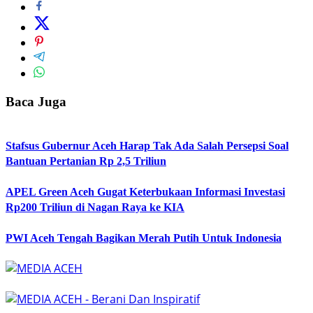
Baca Juga
Stafsus Gubernur Aceh Harap Tak Ada Salah Persepsi Soal
Bantuan Pertanian Rp 2,5 Triliun
APEL Green Aceh Gugat Keterbukaan Informasi Investasi
Rp200 Triliun di Nagan Raya ke KIA
PWI Aceh Tengah Bagikan Merah Putih Untuk Indonesia