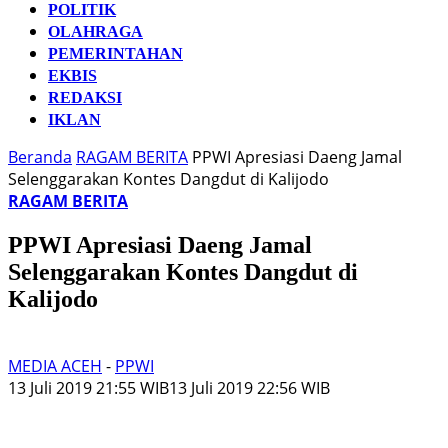
POLITIK
OLAHRAGA
PEMERINTAHAN
EKBIS
REDAKSI
IKLAN
Beranda
RAGAM BERITA
PPWI Apresiasi Daeng Jamal
Selenggarakan Kontes Dangdut di Kalijodo
RAGAM BERITA
PPWI Apresiasi Daeng Jamal
Selenggarakan Kontes Dangdut di
Kalijodo
MEDIA ACEH
-
PPWI
13 Juli 2019 21:55 WIB
13 Juli 2019 22:56 WIB