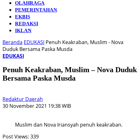
OLAHRAGA
PEMERINTAHAN
EKBIS
REDAKSI
IKLAN
Beranda
EDUKASI
Penuh Keakraban, Muslim - Nova
Duduk Bersama Paska Musda
EDUKASI
Penuh Keakraban, Muslim – Nova Duduk
Bersama Paska Musda
Redaktur Daerah
30 November 2021 19:38 WIB
Muslim dan Nova Iriansyah penuh keakraban.
Post Views:
339