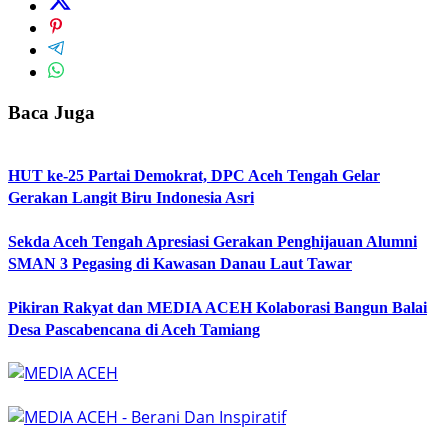
Baca Juga
HUT ke-25 Partai Demokrat, DPC Aceh Tengah Gelar
Gerakan Langit Biru Indonesia Asri
Sekda Aceh Tengah Apresiasi Gerakan Penghijauan Alumni
SMAN 3 Pegasing di Kawasan Danau Laut Tawar
Pikiran Rakyat dan MEDIA ACEH Kolaborasi Bangun Balai
Desa Pascabencana di Aceh Tamiang