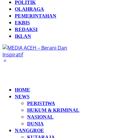
POLITIK
OLAHRAGA
PEMERINTAHAN
EKBIS
REDAKSI
IKLAN
HOME
NEWS
PERISTIWA
HUKUM & KRIMINAL
NASIONAL
DUNIA
NANGGROE
KUTARAJA