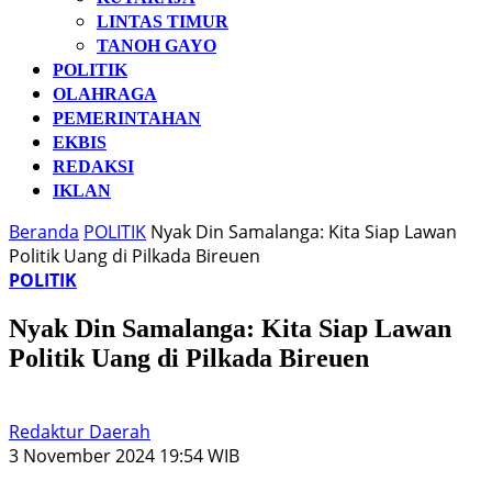
LINTAS TIMUR
TANOH GAYO
POLITIK
OLAHRAGA
PEMERINTAHAN
EKBIS
REDAKSI
IKLAN
Beranda
POLITIK
Nyak Din Samalanga: Kita Siap Lawan
Politik Uang di Pilkada Bireuen
POLITIK
Nyak Din Samalanga: Kita Siap Lawan
Politik Uang di Pilkada Bireuen
Redaktur Daerah
3 November 2024 19:54 WIB