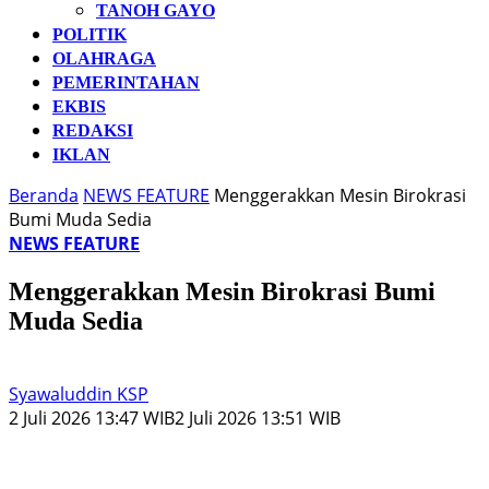
TANOH GAYO
POLITIK
OLAHRAGA
PEMERINTAHAN
EKBIS
REDAKSI
IKLAN
Beranda
NEWS FEATURE
Menggerakkan Mesin Birokrasi
Bumi Muda Sedia
NEWS FEATURE
Menggerakkan Mesin Birokrasi Bumi
Muda Sedia
Syawaluddin KSP
2 Juli 2026 13:47 WIB
2 Juli 2026 13:51 WIB