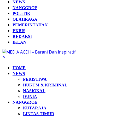
NEWS
NANGGROE
POLITIK
OLAHRAGA
PEMERINTAHAN
EKBIS
REDAKSI
IKLAN
HOME
NEWS
PERISTIWA
HUKUM & KRIMINAL
NASIONAL
DUNIA
NANGGROE
KUTARAJA
LINTAS TIMUR