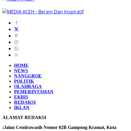
HOME
NEWS
NANGGROE
POLITIK
OLAHRAGA
PEMERINTAHAN
EKBIS
REDAKSI
IKLAN
ALAMAT REDAKSI
:Jalan Cendrawasih Nomor 02B Gampong Kramat, Kuta