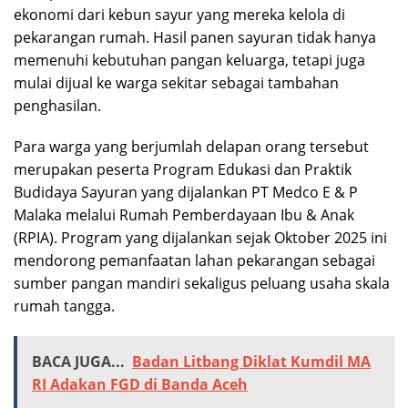
ekonomi dari kebun sayur yang mereka kelola di
pekarangan rumah. Hasil panen sayuran tidak hanya
memenuhi kebutuhan pangan keluarga, tetapi juga
mulai dijual ke warga sekitar sebagai tambahan
penghasilan.
Para warga yang berjumlah delapan orang tersebut
merupakan peserta Program Edukasi dan Praktik
Budidaya Sayuran yang dijalankan PT Medco E & P
Malaka melalui Rumah Pemberdayaan Ibu & Anak
(RPIA). Program yang dijalankan sejak Oktober 2025 ini
mendorong pemanfaatan lahan pekarangan sebagai
sumber pangan mandiri sekaligus peluang usaha skala
rumah tangga.
BACA JUGA...
Badan Litbang Diklat Kumdil MA
RI Adakan FGD di Banda Aceh