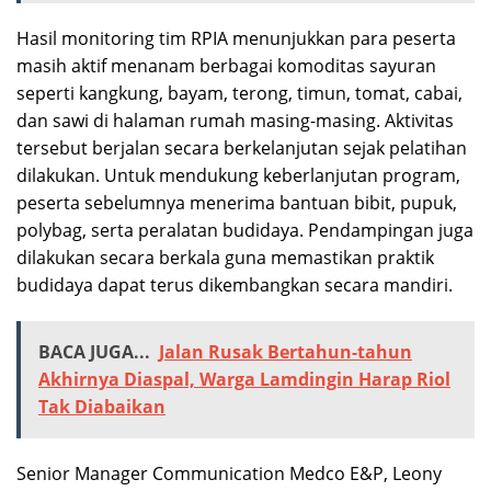
Hasil monitoring tim RPIA menunjukkan para peserta
masih aktif menanam berbagai komoditas sayuran
seperti kangkung, bayam, terong, timun, tomat, cabai,
dan sawi di halaman rumah masing-masing. Aktivitas
tersebut berjalan secara berkelanjutan sejak pelatihan
dilakukan. Untuk mendukung keberlanjutan program,
peserta sebelumnya menerima bantuan bibit, pupuk,
polybag, serta peralatan budidaya. Pendampingan juga
dilakukan secara berkala guna memastikan praktik
budidaya dapat terus dikembangkan secara mandiri.
BACA JUGA...
Jalan Rusak Bertahun-tahun
Akhirnya Diaspal, Warga Lamdingin Harap Riol
Tak Diabaikan
Senior Manager Communication Medco E&P, Leony