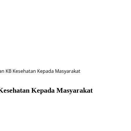
nan KB Kesehatan Kepada Masyarakat
 Kesehatan Kepada Masyarakat