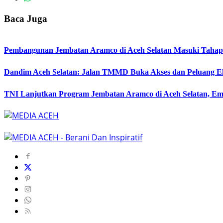
Baca Juga
Pembangunan Jembatan Aramco di Aceh Selatan Masuki Tahap 
Dandim Aceh Selatan: Jalan TMMD Buka Akses dan Peluang E
TNI Lanjutkan Program Jembatan Aramco di Aceh Selatan, E