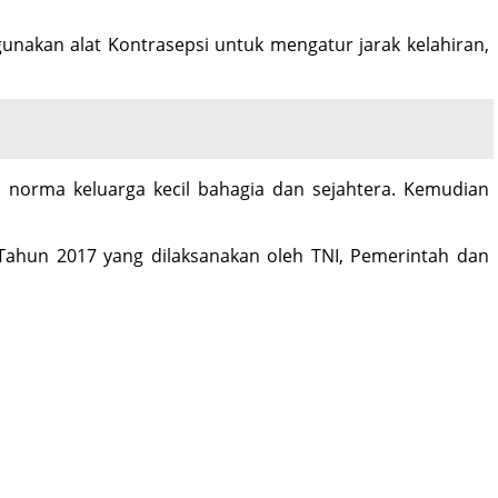
unakan alat Kontrasepsi untuk mengatur jarak kelahiran,
norma keluarga kecil bahagia dan sejahtera. Kemudian
Tahun 2017 yang dilaksanakan oleh TNI, Pemerintah dan