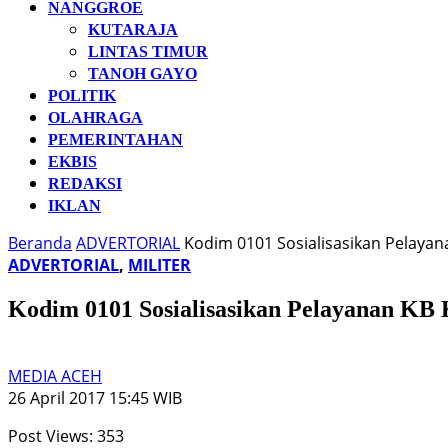
NANGGROE
KUTARAJA
LINTAS TIMUR
TANOH GAYO
POLITIK
OLAHRAGA
PEMERINTAHAN
EKBIS
REDAKSI
IKLAN
Beranda
ADVERTORIAL
Kodim 0101 Sosialisasikan Pelaya
ADVERTORIAL
,
MILITER
Kodim 0101 Sosialisasikan Pelayanan KB
MEDIA ACEH
26 April 2017 15:45 WIB
Post Views:
353