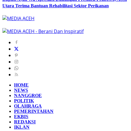
Utara Terima Bantuan Rehabilitasi Sektor Perikanan
HOME
NEWS
NANGGROE
POLITIK
OLAHRAGA
PEMERINTAHAN
EKBIS
REDAKSI
IKLAN