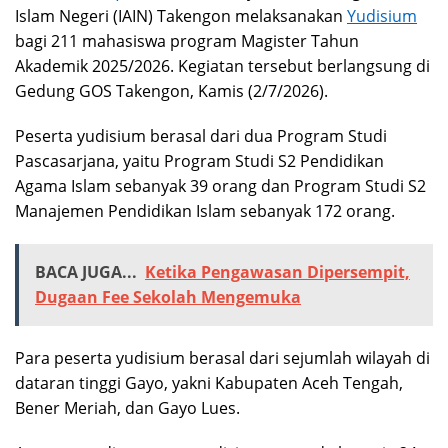
Islam Negeri (IAIN) Takengon melaksanakan
Yudisium
bagi 211 mahasiswa program Magister Tahun
Akademik 2025/2026. Kegiatan tersebut berlangsung di
Gedung GOS Takengon, Kamis (2/7/2026).
Peserta yudisium berasal dari dua Program Studi
Pascasarjana, yaitu Program Studi S2 Pendidikan
Agama Islam sebanyak 39 orang dan Program Studi S2
Manajemen Pendidikan Islam sebanyak 172 orang.
BACA JUGA...
Ketika Pengawasan Dipersempit,
Dugaan Fee Sekolah Mengemuka
Para peserta yudisium berasal dari sejumlah wilayah di
dataran tinggi Gayo, yakni Kabupaten Aceh Tengah,
Bener Meriah, dan Gayo Lues.