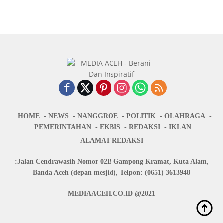
HOME
NEWS
NANGGROE
POLITIK
OLAHRAGA
PEMERINTAHAN
EKBIS
REDAKSI
IKLAN
ALAMAT REDAKSI
:Jalan Cendrawasih Nomor 02B Gampong Kramat, Kuta Alam,
Banda Aceh (depan mesjid), Telpon: (0651) 3613948
MEDIAACEH.CO.ID @2021