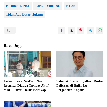
Hamdan Zoelva
Partai Demokrat
PTUN
Tidak Ada Dasar Hukum
Baca Juga
Ketua Fraksi NasDem Novi
Sahabat Presisi Ingatkan Risiko
Rosmita Diduga Terlibat Aktif
Politisasi di Balik Isu
MBG, Partai Harus Bersikap
Pergantian Kapolri