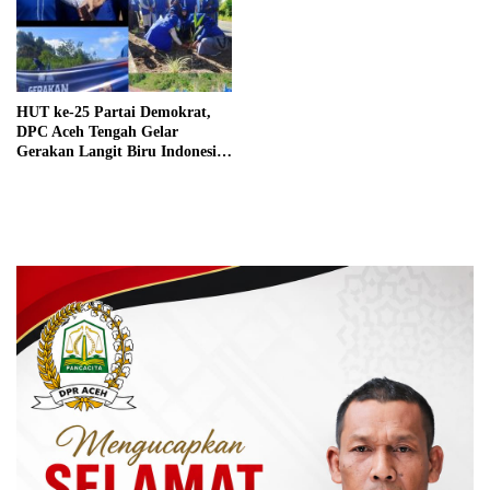
HUT ke-25 Partai Demokrat,
DPC Aceh Tengah Gelar
Gerakan Langit Biru Indonesia
Asri