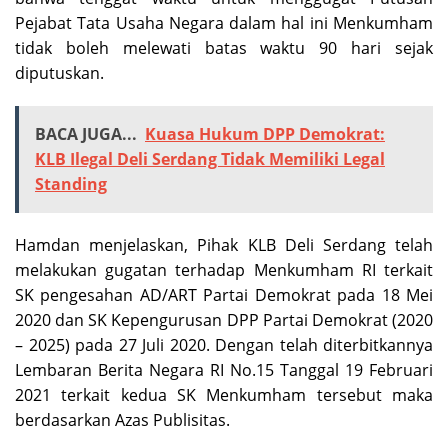
Pejabat Tata Usaha Negara dalam hal ini Menkumham
tidak boleh melewati batas waktu 90 hari sejak
diputuskan.
BACA JUGA...
Kuasa Hukum DPP Demokrat:
KLB Ilegal Deli Serdang Tidak Memiliki Legal
Standing
Hamdan menjelaskan, Pihak KLB Deli Serdang telah
melakukan gugatan terhadap Menkumham RI terkait
SK pengesahan AD/ART Partai Demokrat pada 18 Mei
2020 dan SK Kepengurusan DPP Partai Demokrat (2020
– 2025) pada 27 Juli 2020. Dengan telah diterbitkannya
Lembaran Berita Negara RI No.15 Tanggal 19 Februari
2021 terkait kedua SK Menkumham tersebut maka
berdasarkan Azas Publisitas.