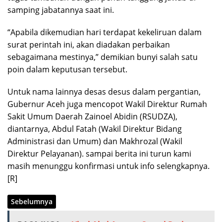
samping jabatannya saat ini.
“Apabila dikemudian hari terdapat kekeliruan dalam
surat perintah ini, akan diadakan perbaikan
sebagaimana mestinya,” demikian bunyi salah satu
poin dalam keputusan tersebut.
Untuk nama lainnya desas desus dalam pergantian,
Gubernur Aceh juga mencopot Wakil Direktur Rumah
Sakit Umum Daerah Zainoel Abidin (RSUDZA),
diantarnya, Abdul Fatah (Wakil Direktur Bidang
Administrasi dan Umum) dan Makhrozal (Wakil
Direktur Pelayanan). sampai berita ini turun kami
masih menunggu konfirmasi untuk info selengkapnya.
[R]
Sebelumnya