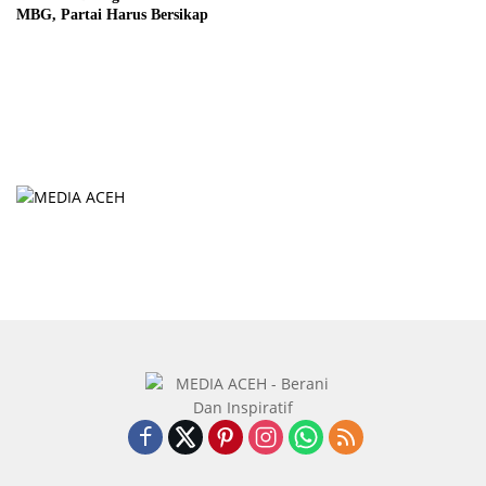
MBG, Partai Harus Bersikap