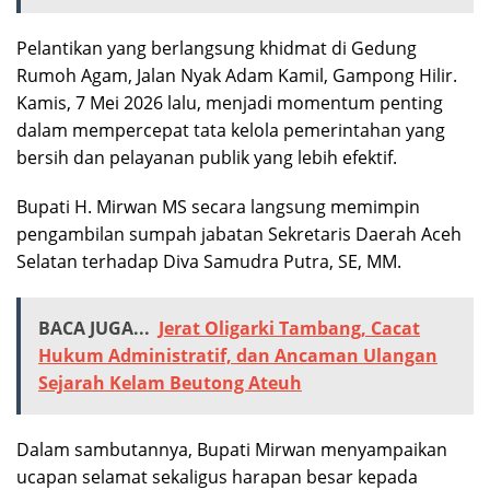
Pelantikan yang berlangsung khidmat di Gedung
Rumoh Agam, Jalan Nyak Adam Kamil, Gampong Hilir.
Kamis, 7 Mei 2026 lalu, menjadi momentum penting
dalam mempercepat tata kelola pemerintahan yang
bersih dan pelayanan publik yang lebih efektif.
Bupati H. Mirwan MS secara langsung memimpin
pengambilan sumpah jabatan Sekretaris Daerah Aceh
Selatan terhadap Diva Samudra Putra, SE, MM.
BACA JUGA...
Jerat Oligarki Tambang, Cacat
Hukum Administratif, dan Ancaman Ulangan
Sejarah Kelam Beutong Ateuh
Dalam sambutannya, Bupati Mirwan menyampaikan
ucapan selamat sekaligus harapan besar kepada