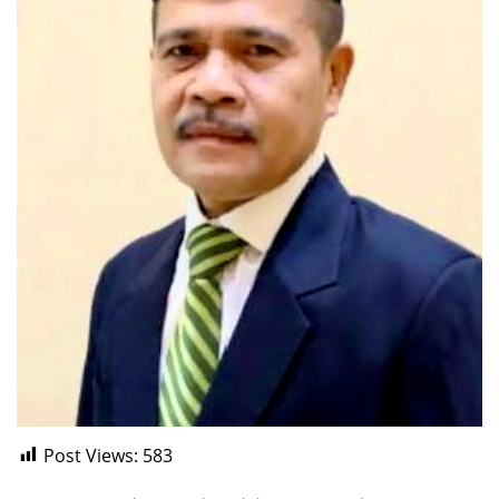
Post Views:
583