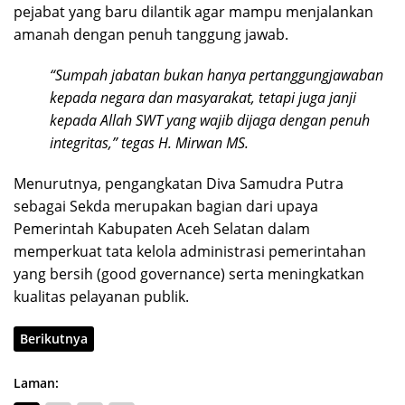
pejabat yang baru dilantik agar mampu menjalankan
amanah dengan penuh tanggung jawab.
“Sumpah jabatan bukan hanya pertanggungjawaban
kepada negara dan masyarakat, tetapi juga janji
kepada Allah SWT yang wajib dijaga dengan penuh
integritas,” tegas H. Mirwan MS.
Menurutnya, pengangkatan Diva Samudra Putra
sebagai Sekda merupakan bagian dari upaya
Pemerintah Kabupaten Aceh Selatan dalam
memperkuat tata kelola administrasi pemerintahan
yang bersih (good governance) serta meningkatkan
kualitas pelayanan publik.
Berikutnya
Laman: