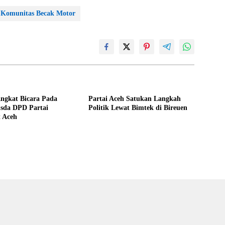
Komunitas Becak Motor
ngkat Bicara Pada
Partai Aceh Satukan Langkah
sda DPD Partai
Politik Lewat Bimtek di Bireuen
t Aceh