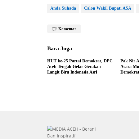
Anda Suhada
Calon Wakil Bupati ASA
Komentar
Baca Juga
HUT ke-25 Partai Demokrat, DPC
Pak Nir A
Aceh Tengah Gelar Gerakan
Acara Mu
Langit Biru Indonesia Asri
Demokra