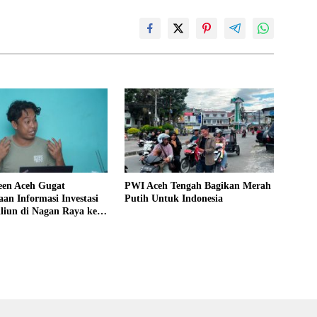
en Aceh Gugat
PWI Aceh Tengah Bagikan Merah
an Informasi Investasi
Putih Untuk Indonesia
liun di Nagan Raya ke