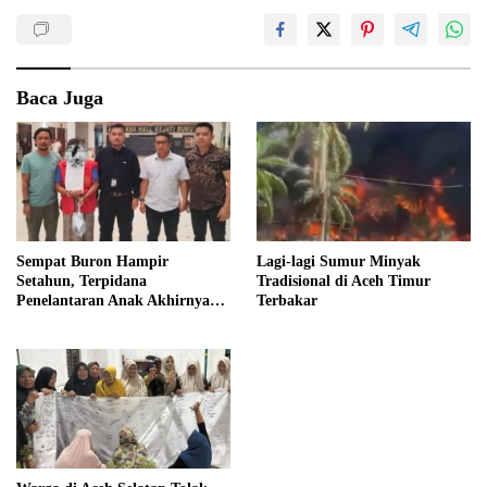
Baca Juga
Sempat Buron Hampir
Lagi-lagi Sumur Minyak
Setahun, Terpidana
Tradisional di Aceh Timur
Penelantaran Anak Akhirnya
Terbakar
Dieksekusi Kejaksaan