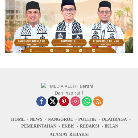
HOME
NEWS
NANGGROE
POLITIK
OLAHRAGA
PEMERINTAHAN
EKBIS
REDAKSI
IKLAN
ALAMAT REDAKSI