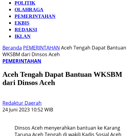
POLITIK
OLAHRAGA
PEMERINTAHAN
EKBIS
REDAKSI
IKLAN
Beranda
PEMERINTAHAN
Aceh Tengah Dapat Bantuan
WKSBM dari Dinsos Aceh
PEMERINTAHAN
Aceh Tengah Dapat Bantuan WKSBM
dari Dinsos Aceh
Redaktur Daerah
24 Juni 2023 10:52 WIB
Dinsos Aceh menyerahkan bantuan ke Karang
Taruna Aceh Tengah di wakili Kadis Sosial Aceh