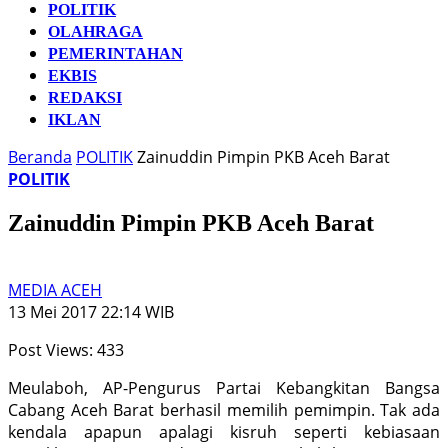
POLITIK
OLAHRAGA
PEMERINTAHAN
EKBIS
REDAKSI
IKLAN
Beranda
POLITIK
Zainuddin Pimpin PKB Aceh Barat
POLITIK
Zainuddin Pimpin PKB Aceh Barat
MEDIA ACEH
13 Mei 2017 22:14 WIB
Post Views:
433
Meulaboh, AP-Pengurus Partai Kebangkitan Bangsa
Cabang Aceh Barat berhasil memilih pemimpin. Tak ada
kendala apapun apalagi kisruh seperti kebiasaan