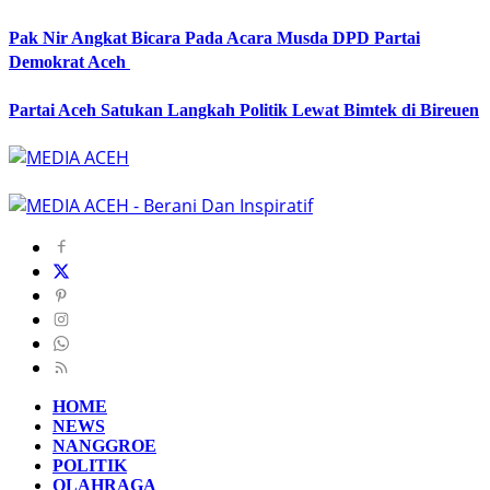
Pak Nir Angkat Bicara Pada Acara Musda DPD Partai
Demokrat Aceh
Partai Aceh Satukan Langkah Politik Lewat Bimtek di Bireuen
HOME
NEWS
NANGGROE
POLITIK
OLAHRAGA