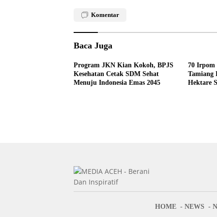
Komentar
Baca Juga
Program JKN Kian Kokoh, BPJS
70 Irpom
Kesehatan Cetak SDM Sehat
Tamiang 
Menuju Indonesia Emas 2045
Hektare 
HOME
NEWS