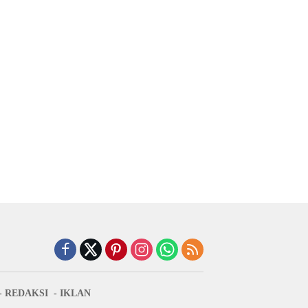
REDAKSI
IKLAN