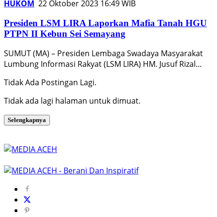
HUKOM
22 Oktober 2023 16:49 WIB
Presiden LSM LIRA Laporkan Mafia Tanah HGU
PTPN II Kebun Sei Semayang
SUMUT (MA) – Presiden Lembaga Swadaya Masyarakat
Lumbung Informasi Rakyat (LSM LIRA) HM. Jusuf Rizal…
Tidak Ada Postingan Lagi.
Tidak ada lagi halaman untuk dimuat.
Selengkapnya