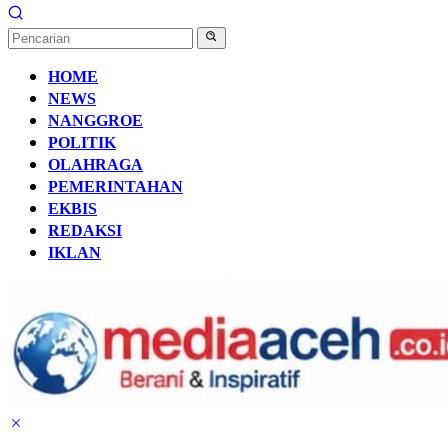
HOME
NEWS
NANGGROE
POLITIK
OLAHRAGA
PEMERINTAHAN
EKBIS
REDAKSI
IKLAN