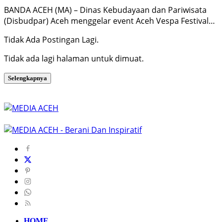
BANDA ACEH (MA) – Dinas Kebudayaan dan Pariwisata
(Disbudpar) Aceh menggelar event Aceh Vespa Festival…
Tidak Ada Postingan Lagi.
Tidak ada lagi halaman untuk dimuat.
Selengkapnya
HOME