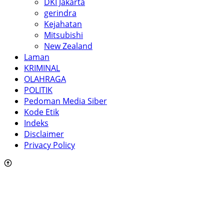
DKI Jakarta
gerindra
Kejahatan
Mitsubishi
New Zealand
Laman
KRIMINAL
OLAHRAGA
POLITIK
Pedoman Media Siber
Kode Etik
Indeks
Disclaimer
Privacy Policy