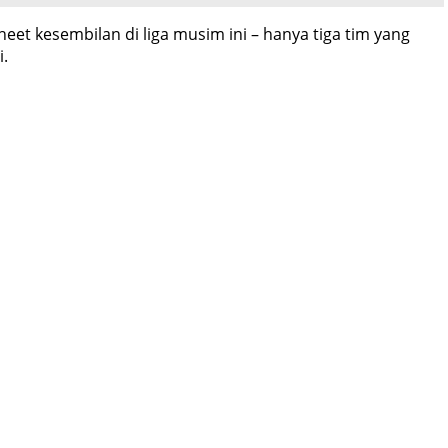
eet kesembilan di liga musim ini – hanya tiga tim yang
i.