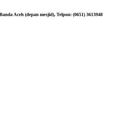
nda Aceh (depan mesjid), Telpon: (0651) 3613948