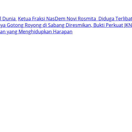
al Dunia
Ketua Fraksi NasDem Novi Rosmita Diduga Terlibat 
a Gotong Royong di Sabang Diresmikan, Bukti Perkuat JKN 
iaan yang Menghidupkan Harapan