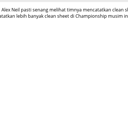
Alex Neil pasti senang melihat timnya mencatatkan clean sh
atatkan lebih banyak clean sheet di Championship musim in