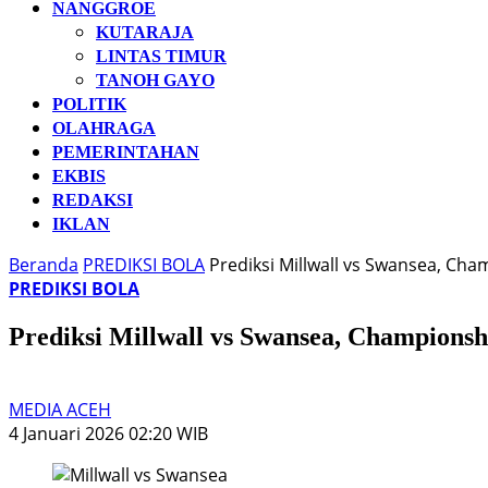
NANGGROE
KUTARAJA
LINTAS TIMUR
TANOH GAYO
POLITIK
OLAHRAGA
PEMERINTAHAN
EKBIS
REDAKSI
IKLAN
Beranda
PREDIKSI BOLA
Prediksi Millwall vs Swansea, Cha
PREDIKSI BOLA
Prediksi Millwall vs Swansea, Championsh
MEDIA ACEH
4 Januari 2026 02:20 WIB