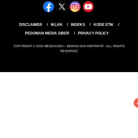
DISCLAIMER
IKLAN
INDEKS
KODE ETIK
PEDOMAN MEDIA SIBER
PRIVACY POLICY
COPYRIGHT © 2026 MEDIA ACEH – BERANI DAN INSPIRATIF - ALL RIGHTS
RESERVED