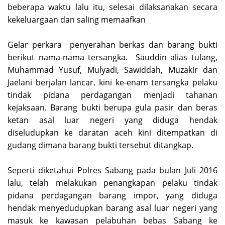
beberapa waktu lalu itu, selesai dilaksanakan secara
kekeluargaan dan saling memaafkan
Gelar perkara penyerahan berkas dan barang bukti
berikut nama-nama tersangka. Sauddin alias tulang,
Muhammad Yusuf, Mulyadi, Sawiddah, Muzakir dan
Jaelani berjalan lancar, kini ke-enam tersangka pelaku
tindak pidana perdagangan menjadi tahanan
kejaksaan. Barang bukti berupa gula pasir dan beras
ketan asal luar negeri yang diduga hendak
diseludupkan ke daratan aceh kini ditempatkan di
gudang dimana barang bukti tersebut ditangkap.
Seperti diketahui Polres Sabang pada bulan Juli 2016
lalu, telah melakukan penangkapan pelaku tindak
pidana perdagangan barang impor, yang diduga
hendak menyedudupkan barang asal luar negeri yang
masuk ke kawasan pelabuhan bebas Sabang ke