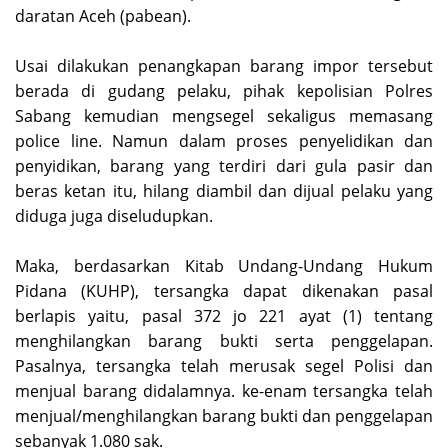
daratan Aceh (pabean).
Usai dilakukan penangkapan barang impor tersebut
berada di gudang pelaku, pihak kepolisian Polres
Sabang kemudian mengsegel sekaligus memasang
police line. Namun dalam proses penyelidikan dan
penyidikan, barang yang terdiri dari gula pasir dan
beras ketan itu, hilang diambil dan dijual pelaku yang
diduga juga diseludupkan.
Maka, berdasarkan Kitab Undang-Undang Hukum
Pidana (KUHP), tersangka dapat dikenakan pasal
berlapis yaitu, pasal 372 jo 221 ayat (1) tentang
menghilangkan barang bukti serta penggelapan.
Pasalnya, tersangka telah merusak segel Polisi dan
menjual barang didalamnya. ke-enam tersangka telah
menjual/menghilangkan barang bukti dan penggelapan
sebanyak 1.080 sak.