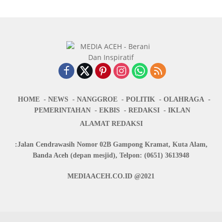
HOME
NEWS
NANGGROE
POLITIK
OLAHRAGA
PEMERINTAHAN
EKBIS
REDAKSI
IKLAN
ALAMAT REDAKSI
:Jalan Cendrawasih Nomor 02B Gampong Kramat, Kuta Alam,
Banda Aceh (depan mesjid), Telpon: (0651) 3613948
MEDIAACEH.CO.ID @2021