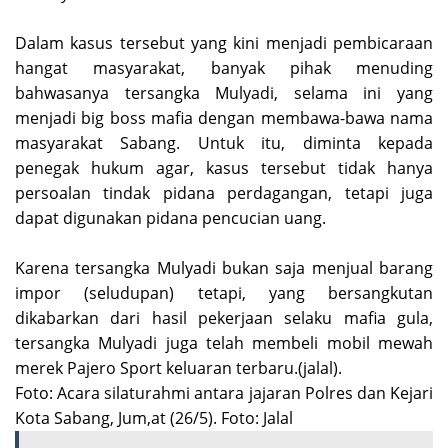
Dalam kasus tersebut yang kini menjadi pembicaraan
hangat masyarakat, banyak pihak menuding
bahwasanya tersangka Mulyadi, selama ini yang
menjadi big boss mafia dengan membawa-bawa nama
masyarakat Sabang. Untuk itu, diminta kepada
penegak hukum agar, kasus tersebut tidak hanya
persoalan tindak pidana perdagangan, tetapi juga
dapat digunakan pidana pencucian uang.
Karena tersangka Mulyadi bukan saja menjual barang
impor (seludupan) tetapi, yang bersangkutan
dikabarkan dari hasil pekerjaan selaku mafia gula,
tersangka Mulyadi juga telah membeli mobil mewah
merek Pajero Sport keluaran terbaru.(jalal).
Foto: Acara silaturahmi antara jajaran Polres dan Kejari
Kota Sabang, Jum,at (26/5). Foto: Jalal