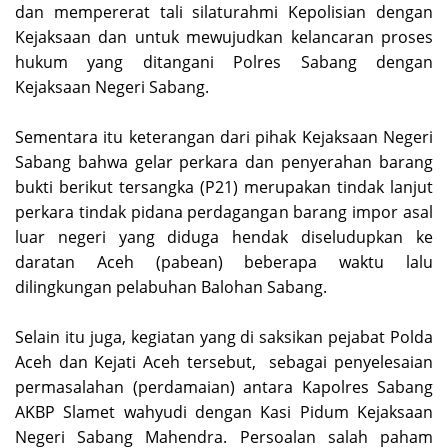
dan mempererat tali silaturahmi Kepolisian dengan
Kejaksaan dan untuk mewujudkan kelancaran proses
hukum yang ditangani Polres Sabang dengan
Kejaksaan Negeri Sabang.
Sementara itu keterangan dari pihak Kejaksaan Negeri
Sabang bahwa gelar perkara dan penyerahan barang
bukti berikut tersangka (P21) merupakan tindak lanjut
perkara tindak pidana perdagangan barang impor asal
luar negeri yang diduga hendak diseludupkan ke
daratan Aceh (pabean) beberapa waktu lalu
dilingkungan pelabuhan Balohan Sabang.
Selain itu juga, kegiatan yang di saksikan pejabat Polda
Aceh dan Kejati Aceh tersebut, sebagai penyelesaian
permasalahan (perdamaian) antara Kapolres Sabang
AKBP Slamet wahyudi dengan Kasi Pidum Kejaksaan
Negeri Sabang Mahendra. Persoalan salah paham