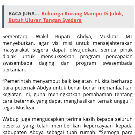
BACA JUGA...
Keluarga Kurang Mampu Di Julok,
Butuh Uluran Tangan Syedara
Sementara, Wakil Bupati Abdya, Muslizar MT
menyebutkan, agar visi misi untuk mensejahterakan
masyarakat segera dapat diwujudkan, semua pihak
diajak untuk mensukseskan program pencapaian
swasembada daging dan program swasembada
pertanian.
“Pemerintah menyambut baik kegiatan ini, kita berharap
para peternak Abdya untuk benar-benar memanfaatkan
kegiatan ini, guna meningkatkan pemahaman tentang
cara beternak yang dapat menghasilkan ternak unggul,”
tegas Muslizar.
Wabup juga me­ngucapkan terima kasih kepada seluruh
peserta yang telah memberikan kepercayaan kepada
kabupaten Abdya sebagai tuan rumah. “Semoga para