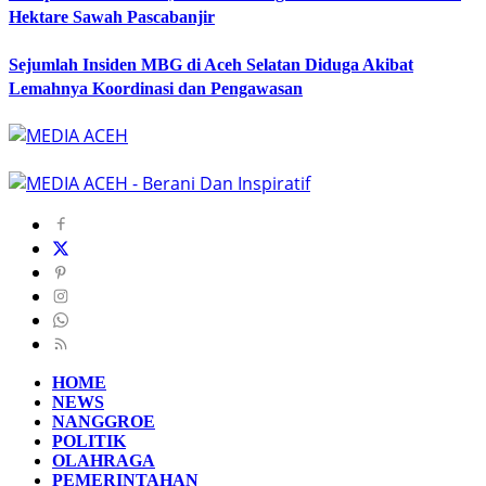
Hektare Sawah Pascabanjir
Sejumlah Insiden MBG di Aceh Selatan Diduga Akibat
Lemahnya Koordinasi dan Pengawasan
HOME
NEWS
NANGGROE
POLITIK
OLAHRAGA
PEMERINTAHAN