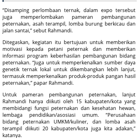
“Disamping perlombaan ternak, dalam expo tersebut
juga memperlombakan pameran pembangunan
peternakan, asah terampil, lomba burung berkicau dan
jalan santai,” sebut Rahmandi.
Ditegaskan, kegiatan itu bertujuan untuk memberikan
motivasi kepada petani peternak dan memberikan
informasi program keberhasilan pembangunan bidang
peternakan. “Juga untuk memperkenalkan sumber daya
genetik ternak lokal untuk dikembangkan lebih lanjut,
termasuk memperkenalkan produk-produk pangan hasil
peternakan,” papar Rahmandi.
Untuk pameran pembangunan peternakan, lanjut
Rahmandi hanya diikuti oleh 15 kabupaten/kota yang
membidangi fungsi peternakan dan kesehatan hewan,
lembaga pendidikan/asosiasi umum. “Perusahaan
bidang peternakan UMKM/kuliner, dan lomba asah
terampil diikuti 20 kabupaten/kota juga kita adakan,”
katanya.