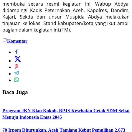
membuka secara resmi kegiatan ini, Wabup Abdya,
didampingi Kadis Peternakan Aceh, Kapolres, Dandim,
Kajari, Sekda dan unsur Muspida Abdya melakukan
tinjauan ke lokasi Stand kabupaten/kota yang ikut ambil
bagian dalam kegiatan ini.(TM).
Komentar
Baca Juga
Program JKN Kian Kokoh, BPJS Kesehatan Cetak SDM Sehat
Menuju Indonesia Emas 2045
70 Irpom Diturunkan, Aceh Tamiang Kebut Pemulihan 2.673