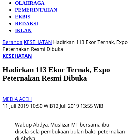
OLAHRAGA
PEMERINTAHAN
EKBIS
REDAKSI
IKLAN
Beranda
KESEHATAN
Hadirkan 113 Ekor Ternak, Expo
Peternakan Resmi Dibuka
KESEHATAN
Hadirkan 113 Ekor Ternak, Expo
Peternakan Resmi Dibuka
MEDIA ACEH
11 Juli 2019 10:50 WIB
12 Juli 2019 13:55 WIB
Wabup Abdya, Muslizar MT bersama ibu
disela-sela pembukaan bulan bakti peternakan
di Abdya.