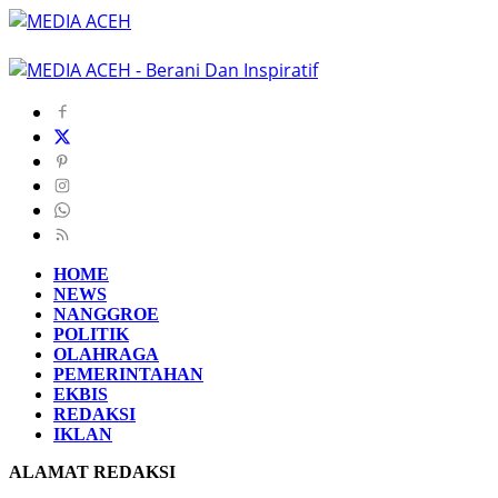
HOME
NEWS
NANGGROE
POLITIK
OLAHRAGA
PEMERINTAHAN
EKBIS
REDAKSI
IKLAN
ALAMAT REDAKSI