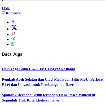
OSN
Komentar
Baca Juga
Haili Yoga Buka LK-2 HMI Tingkat Nasional
Pemkab Aceh Selatan dan UTU Meulaboh Jalin MoU, Perkuat
Riset dan Inovasi untuk Pembangunan Daerah
Spanduk Bernada Kritik terhadap FKM Pasee Muncul di
Sejumlah Titik Kota Lhokseumawe