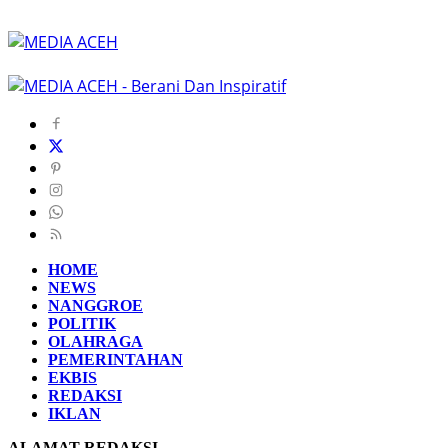
HOME
NEWS
NANGGROE
POLITIK
OLAHRAGA
PEMERINTAHAN
EKBIS
REDAKSI
IKLAN
ALAMAT REDAKSI