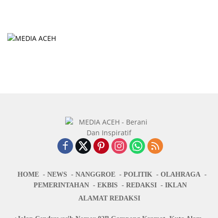
HOME
NEWS
NANGGROE
POLITIK
OLAHRAGA
PEMERINTAHAN
EKBIS
REDAKSI
IKLAN
ALAMAT REDAKSI