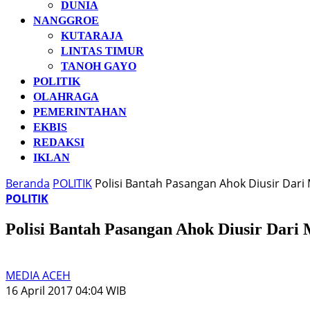
DUNIA
NANGGROE
KUTARAJA
LINTAS TIMUR
TANOH GAYO
POLITIK
OLAHRAGA
PEMERINTAHAN
EKBIS
REDAKSI
IKLAN
Beranda
POLITIK
Polisi Bantah Pasangan Ahok Diusir Dari 
POLITIK
Polisi Bantah Pasangan Ahok Diusir Dari 
MEDIA ACEH
16 April 2017 04:04 WIB