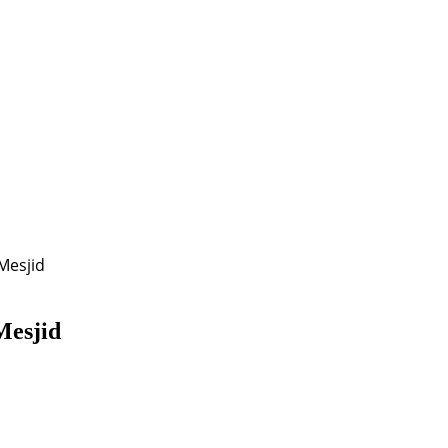
Mesjid
Mesjid