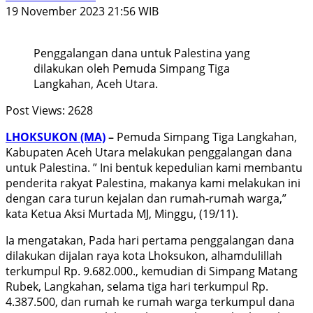
19 November 2023 21:56 WIB
Penggalangan dana untuk Palestina yang
dilakukan oleh Pemuda Simpang Tiga
Langkahan, Aceh Utara.
Post Views:
2628
LHOKSUKON (MA)
–
Pemuda Simpang Tiga Langkahan,
Kabupaten Aceh Utara melakukan penggalangan dana
untuk Palestina. ” Ini bentuk kepedulian kami membantu
penderita rakyat Palestina, makanya kami melakukan ini
dengan cara turun kejalan dan rumah-rumah warga,”
kata Ketua Aksi Murtada MJ, Minggu, (19/11).
Ia mengatakan, Pada hari pertama penggalangan dana
dilakukan dijalan raya kota Lhoksukon, alhamdulillah
terkumpul Rp. 9.682.000., kemudian di Simpang Matang
Rubek, Langkahan, selama tiga hari terkumpul Rp.
4.387.500, dan rumah ke rumah warga terkumpul dana