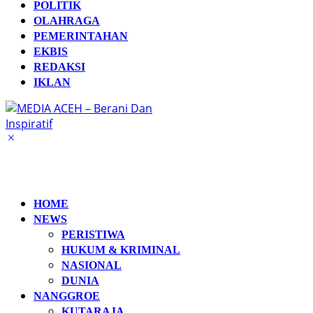
POLITIK
OLAHRAGA
PEMERINTAHAN
EKBIS
REDAKSI
IKLAN
HOME
NEWS
PERISTIWA
HUKUM & KRIMINAL
NASIONAL
DUNIA
NANGGROE
KUTARAJA