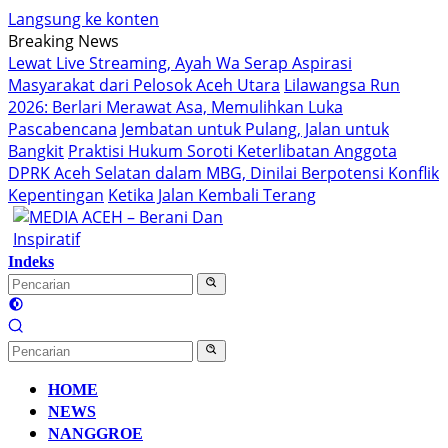
Langsung ke konten
Breaking News
Lewat Live Streaming, Ayah Wa Serap Aspirasi
Masyarakat dari Pelosok Aceh Utara
Lilawangsa Run
2026: Berlari Merawat Asa, Memulihkan Luka
Pascabencana
Jembatan untuk Pulang, Jalan untuk
Bangkit
Praktisi Hukum Soroti Keterlibatan Anggota
DPRK Aceh Selatan dalam MBG, Dinilai Berpotensi Konflik
Kepentingan
Ketika Jalan Kembali Terang
Indeks
HOME
NEWS
NANGGROE