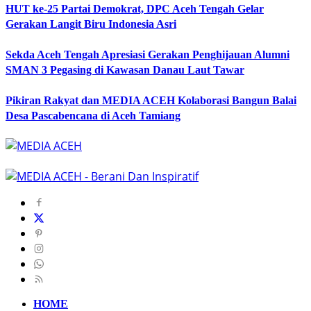
HUT ke-25 Partai Demokrat, DPC Aceh Tengah Gelar
Gerakan Langit Biru Indonesia Asri
Sekda Aceh Tengah Apresiasi Gerakan Penghijauan Alumni
SMAN 3 Pegasing di Kawasan Danau Laut Tawar
Pikiran Rakyat dan MEDIA ACEH Kolaborasi Bangun Balai
Desa Pascabencana di Aceh Tamiang
HOME