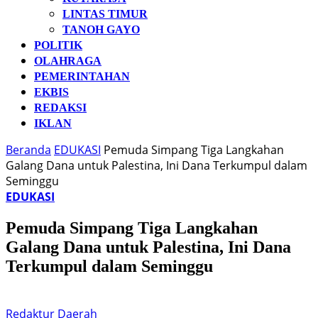
LINTAS TIMUR
TANOH GAYO
POLITIK
OLAHRAGA
PEMERINTAHAN
EKBIS
REDAKSI
IKLAN
Beranda
EDUKASI
Pemuda Simpang Tiga Langkahan
Galang Dana untuk Palestina, Ini Dana Terkumpul dalam
Seminggu
EDUKASI
Pemuda Simpang Tiga Langkahan
Galang Dana untuk Palestina, Ini Dana
Terkumpul dalam Seminggu
Redaktur Daerah