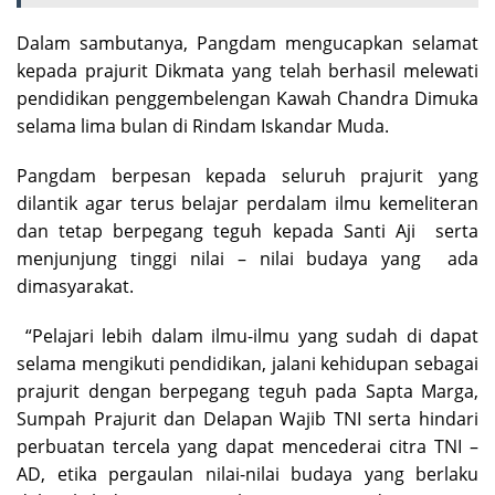
Dalam sambutanya, Pangdam mengucapkan selamat
kepada prajurit Dikmata yang telah berhasil melewati
pendidikan penggembelengan Kawah Chandra Dimuka
selama lima bulan di Rindam Iskandar Muda.
Pangdam berpesan kepada seluruh prajurit yang
dilantik agar terus belajar perdalam ilmu kemeliteran
dan tetap berpegang teguh kepada Santi Aji serta
menjunjung tinggi nilai – nilai budaya yang ada
dimasyarakat.
“Pelajari lebih dalam ilmu-ilmu yang sudah di dapat
selama mengikuti pendidikan, jalani kehidupan sebagai
prajurit dengan berpegang teguh pada Sapta Marga,
Sumpah Prajurit dan Delapan Wajib TNI serta hindari
perbuatan tercela yang dapat mencederai citra TNI –
AD, etika pergaulan nilai-nilai budaya yang berlaku